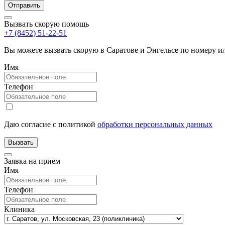
Вызвать скорую помощь
+7 (8452) 51-22-51
Вы можете вызвать скорую в Саратове и Энгельсе по номеру 
Имя
Телефон
Даю согласие с политикой
обработки персональных данных
Заявка на прием
Имя
Телефон
Клиника