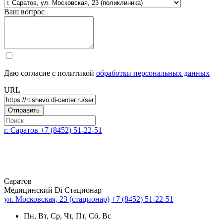
Ваш вопрос
Даю согласие с политикой
обработки персональных данных
URL
г. Саратов
+7 (8452) 51-22-51
Саратов
Медицинский Di Стационар
ул. Московская, 23 (стационар)
+7 (8452) 51-22-51
Пн, Вт, Ср, Чт, Пт, Сб, Вс