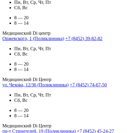
Пн, Вт, Ср, Чт, Пт
Сб, Вс
8 — 20
8 — 14
Медицинский Di центр
Оржевского, 1 (Поликлиника)
+7 (8452) 39-82-82
Пн, Вт, Ср, Чт, Пт
Сб, Вс
8 — 20
8 — 14
Медицинский Di Центр
ул. Чехова, 12/36 (Поликлиника)
+7 (8452) 74-67-50
Пн, Вт, Ср, Чт, Пт
Сб, Вс
8 — 20
8 — 14
Медицинский Di Центр
пр-т Строителей, 19 (Поликлиника)
+7 (8452) 45-24-27