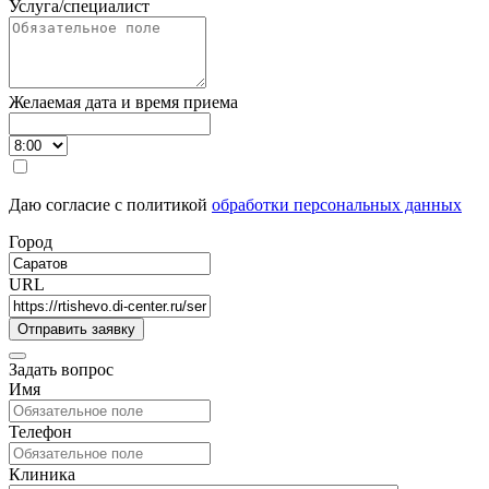
Услуга/специалист
Желаемая дата и время приема
Даю согласие с политикой
обработки персональных данных
Город
URL
Задать вопрос
Имя
Телефон
Клиника