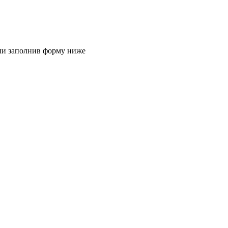
или заполнив форму ниже