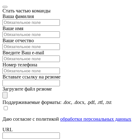
Стать частью команды
Ваша фамилия
Ваше имя
Ваше отчество
Введите Ваш e-mail
Номер телефона
Вставьте ссылку на резюме
Загрузите файл резюме
Поддерживаемые форматы: .doc, .docx, .pdf, .rtf, .txt
Даю согласие с политикой
обработки персональных данных
URL