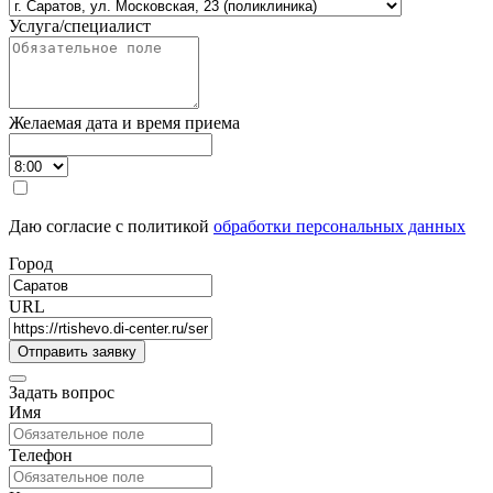
Услуга/специалист
Желаемая дата и время приема
Даю согласие с политикой
обработки персональных данных
Город
URL
Задать вопрос
Имя
Телефон