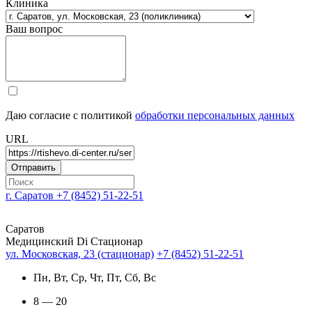
Клиника
Ваш вопрос
Даю согласие с политикой
обработки персональных данных
URL
г. Саратов
+7 (8452) 51-22-51
Саратов
Медицинский Di Стационар
ул. Московская, 23 (стационар)
+7 (8452) 51-22-51
Пн, Вт, Ср, Чт, Пт, Сб, Вс
8 — 20