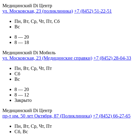
Медицинский Di Центр
ул. Московская, 23 (поликлиника)
+7 (8452) 51-22-51
Пн, Вт, Ср, Чт, Пт, Сб
Вс
8 — 20
8 — 18
Медицинский Di Мобиль
ул. Московская, 23 (Медицинские справки)
+7 (8452) 28-04-33
Пн, Вт, Ср, Чт, Пт
Сб
Вс
8 — 20
8 — 12
Закрыто
Медицинский Di Центр
пр-т им. 50 лет Октября, 87 (Поликлиника)
+7 (8452) 66-27-65
Пн, Вт, Ср, Чт, Пт
Сб, Вс