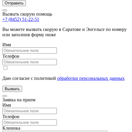
Вызвать скорую помощь
+7 (8452) 51-22-51
Вы можете вызвать скорую в Саратове и Энгельсе по номеру
или заполнив форму ниже
Имя
Телефон
Даю согласие с политикой
обработки персональных данных
Заявка на прием
Имя
Телефон
Клиника