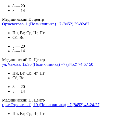
8 — 20
8 — 14
Медицинский Di центр
Оржевского, 1 (Поликлиника)
+7 (8452) 39-82-82
Пн, Вт, Ср, Чт, Пт
Сб, Вс
8 — 20
8 — 14
Медицинский Di Центр
ул. Чехова, 12/36 (Поликлиника)
+7 (8452) 74-67-50
Пн, Вт, Ср, Чт, Пт
Сб, Вс
8 — 20
8 — 14
Медицинский Di Центр
пр-т Строителей, 19 (Поликлиника)
+7 (8452) 45-24-27
Пн, Вт, Ср, Чт, Пт