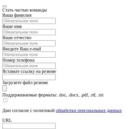
Стать частью команды
Ваша фамилия
Ваше имя
Ваше отчество
Введите Ваш e-mail
Номер телефона
Вставьте ссылку на резюме
Загрузите файл резюме
Поддерживаемые форматы: .doc, .docx, .pdf, .rtf, .txt
Даю согласие с политикой
обработки персональных данных
URL