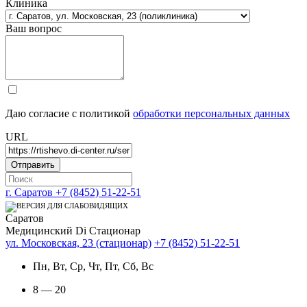
Клиника
Ваш вопрос
Даю согласие с политикой
обработки персональных данных
URL
г. Саратов
+7 (8452) 51-22-51
Саратов
Медицинский Di Стационар
ул. Московская, 23 (стационар)
+7 (8452) 51-22-51
Пн, Вт, Ср, Чт, Пт, Сб, Вс
8 — 20