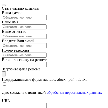
Стать частью команды
Ваша фамилия
Ваше имя
Ваше отчество
Введите Ваш e-mail
Номер телефона
Вставьте ссылку на резюме
Загрузите файл резюме
Поддерживаемые форматы: .doc, .docx, .pdf, .rtf, .txt
Даю согласие с политикой
обработки персональных данных
URL