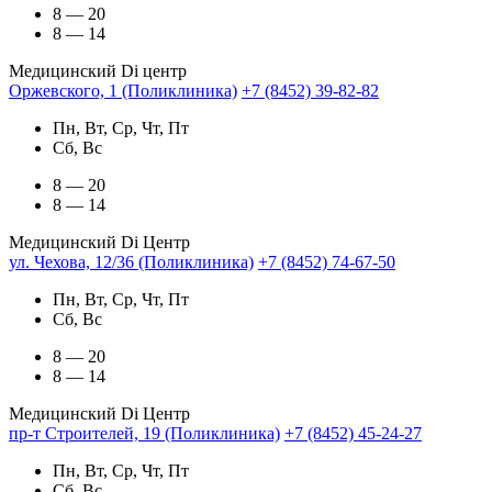
8 — 20
8 — 14
Медицинский Di центр
Оржевского, 1 (Поликлиника)
+7 (8452) 39-82-82
Пн, Вт, Ср, Чт, Пт
Сб, Вс
8 — 20
8 — 14
Медицинский Di Центр
ул. Чехова, 12/36 (Поликлиника)
+7 (8452) 74-67-50
Пн, Вт, Ср, Чт, Пт
Сб, Вс
8 — 20
8 — 14
Медицинский Di Центр
пр-т Строителей, 19 (Поликлиника)
+7 (8452) 45-24-27
Пн, Вт, Ср, Чт, Пт
Сб, Вс