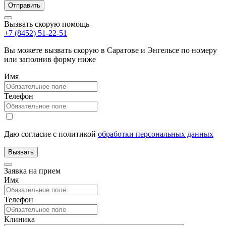
Вызвать скорую помощь
+7 (8452) 51-22-51
Вы можете вызвать скорую в Саратове и Энгельсе по номеру
или заполнив форму ниже
Имя
Телефон
Даю согласие с политикой
обработки персональных данных
Заявка на прием
Имя
Телефон
Клиника