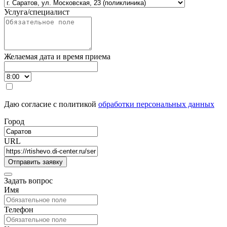
Услуга/специалист
Желаемая дата и время приема
Даю согласие с политикой
обработки персональных данных
Город
URL
Задать вопрос
Имя
Телефон