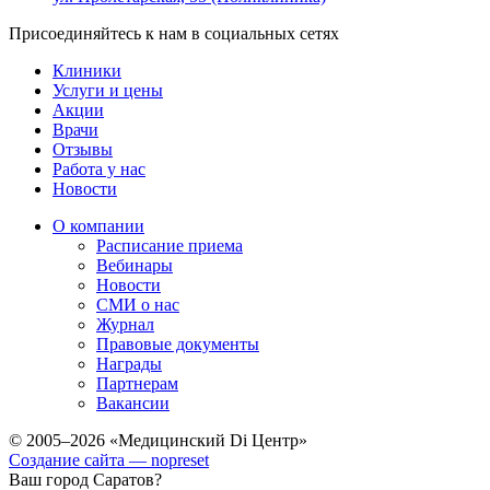
Присоединяйтесь к нам в социальных сетях
Клиники
Услуги и цены
Акции
Врачи
Отзывы
Работа у нас
Новости
О компании
Расписание приема
Вебинары
Новости
СМИ о нас
Журнал
Правовые документы
Награды
Партнерам
Вакансии
© 2005–2026 «Медицинский Di Центр»
Создание сайта — nopreset
Ваш город Саратов?