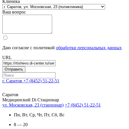
Клиника
Ваш вопрос
Даю согласие с политикой
обработки персональных данных
URL
г. Саратов
+7 (8452) 51-22-51
Саратов
Медицинский Di Стационар
ул. Московская, 23 (стационар)
+7 (8452) 51-22-51
Пн, Вт, Ср, Чт, Пт, Сб, Вс
8 — 20