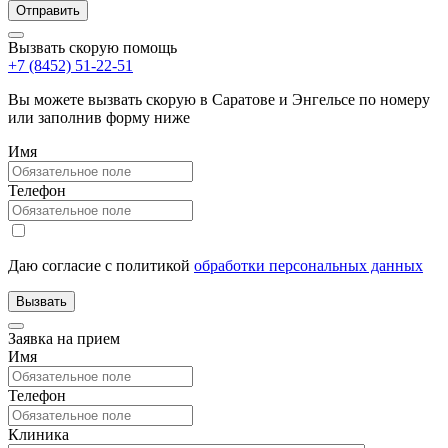
Вызвать скорую помощь
+7 (8452) 51-22-51
Вы можете вызвать скорую в Саратове и Энгельсе по номеру
или заполнив форму ниже
Имя
Телефон
Даю согласие с политикой
обработки персональных данных
Заявка на прием
Имя
Телефон
Клиника