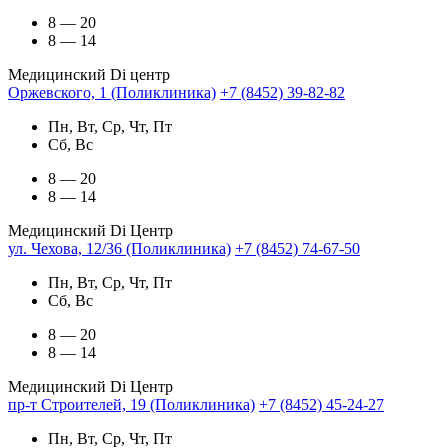
8 — 20
8 — 14
Медицинский Di центр
Оржевского, 1 (Поликлиника)
+7 (8452) 39-82-82
Пн, Вт, Ср, Чт, Пт
Сб, Вс
8 — 20
8 — 14
Медицинский Di Центр
ул. Чехова, 12/36 (Поликлиника)
+7 (8452) 74-67-50
Пн, Вт, Ср, Чт, Пт
Сб, Вс
8 — 20
8 — 14
Медицинский Di Центр
пр-т Строителей, 19 (Поликлиника)
+7 (8452) 45-24-27
Пн, Вт, Ср, Чт, Пт