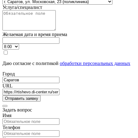
Услуга/специалист
Желаемая дата и время приема
Даю согласие с политикой
обработки персональных данных
Город
URL
Задать вопрос
Имя
Телефон