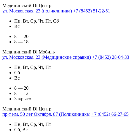
Медицинский Di Центр
ул. Московская, 23 (поликлиника)
+7 (8452) 51-22-51
Пн, Вт, Ср, Чт, Пт, Сб
Вс
8 — 20
8 — 18
Медицинский Di Мобиль
ул. Московская, 23 (Медицинские справки)
+7 (8452) 28-04-33
Пн, Вт, Ср, Чт, Пт
Сб
Вс
8 — 20
8 — 12
Закрыто
Медицинский Di Центр
пр-т им. 50 лет Октября, 87 (Поликлиника)
+7 (8452) 66-27-65
Пн, Вт, Ср, Чт, Пт
Сб, Вс