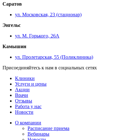
Саратов
ул. Московская, 23 (стационар)
Энгельс
ул. М. Горького, 26А
Камышин
ул. Пролетарская, 55 (Поликлиника)
Присоединяйтесь к нам в социальных сетях
Клиники
Услуги и цены
Акции
Врачи
Отзывы
Работа у нас
Новости
О компании
Расписание приема
Вебинары
Новости