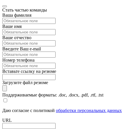
Стать частью команды
Ваша фамилия
Ваше имя
Ваше отчество
Введите Ваш e-mail
Номер телефона
Вставьте ссылку на резюме
Загрузите файл резюме
Поддерживаемые форматы: .doc, .docx, .pdf, .rtf, .txt
Даю согласие с политикой
обработки персональных данных
URL