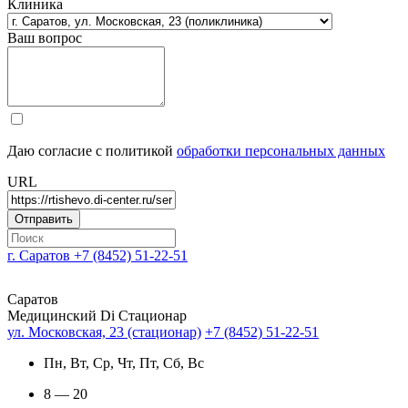
Клиника
Ваш вопрос
Даю согласие с политикой
обработки персональных данных
URL
г. Саратов
+7 (8452) 51-22-51
Саратов
Медицинский Di Стационар
ул. Московская, 23 (стационар)
+7 (8452) 51-22-51
Пн, Вт, Ср, Чт, Пт, Сб, Вс
8 — 20