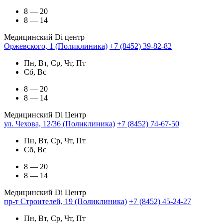
8 — 20
8 — 14
Медицинский Di центр
Оржевского, 1 (Поликлиника)
+7 (8452) 39-82-82
Пн, Вт, Ср, Чт, Пт
Сб, Вс
8 — 20
8 — 14
Медицинский Di Центр
ул. Чехова, 12/36 (Поликлиника)
+7 (8452) 74-67-50
Пн, Вт, Ср, Чт, Пт
Сб, Вс
8 — 20
8 — 14
Медицинский Di Центр
пр-т Строителей, 19 (Поликлиника)
+7 (8452) 45-24-27
Пн, Вт, Ср, Чт, Пт