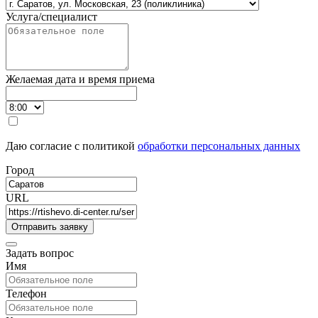
Услуга/специалист
Желаемая дата и время приема
Даю согласие с политикой
обработки персональных данных
Город
URL
Задать вопрос
Имя
Телефон