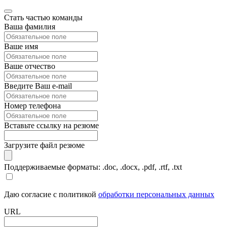
Стать частью команды
Ваша фамилия
Ваше имя
Ваше отчество
Введите Ваш e-mail
Номер телефона
Вставьте ссылку на резюме
Загрузите файл резюме
Поддерживаемые форматы: .doc, .docx, .pdf, .rtf, .txt
Даю согласие с политикой
обработки персональных данных
URL