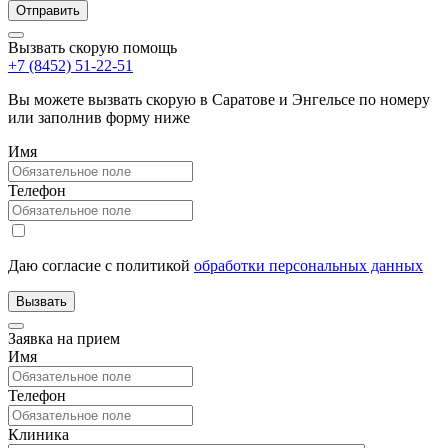
Вызвать скорую помощь
+7 (8452) 51-22-51
Вы можете вызвать скорую в Саратове и Энгельсе по номеру
или заполнив форму ниже
Имя
Телефон
Даю согласие с политикой
обработки персональных данных
Заявка на прием
Имя
Телефон
Клиника