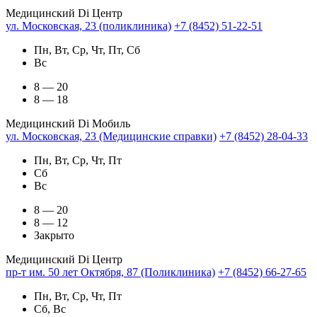
Медицинский Di Центр
ул. Московская, 23 (поликлиника)
+7 (8452) 51-22-51
Пн, Вт, Ср, Чт, Пт, Сб
Вс
8 — 20
8 — 18
Медицинский Di Мобиль
ул. Московская, 23 (Медицинские справки)
+7 (8452) 28-04-33
Пн, Вт, Ср, Чт, Пт
Сб
Вс
8 — 20
8 — 12
Закрыто
Медицинский Di Центр
пр-т им. 50 лет Октября, 87 (Поликлиника)
+7 (8452) 66-27-65
Пн, Вт, Ср, Чт, Пт
Сб, Вс