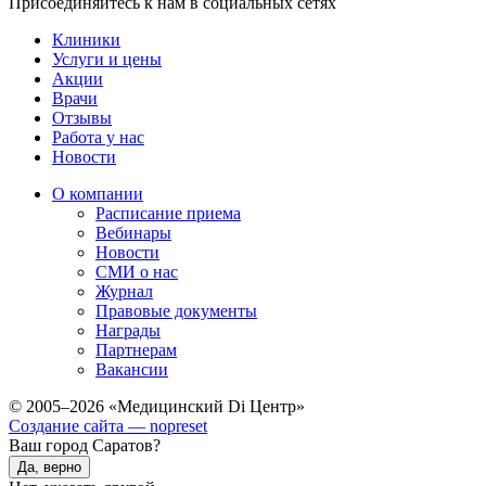
Присоединяйтесь к нам в социальных сетях
Клиники
Услуги и цены
Акции
Врачи
Отзывы
Работа у нас
Новости
О компании
Расписание приема
Вебинары
Новости
СМИ о нас
Журнал
Правовые документы
Награды
Партнерам
Вакансии
© 2005–2026 «Медицинский Di Центр»
Создание сайта — nopreset
Ваш город Саратов?
Да, верно