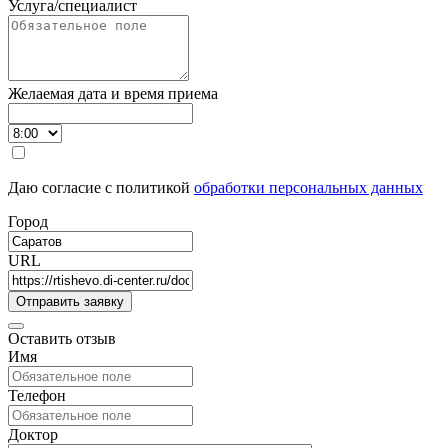
Услуга/специалист
Желаемая дата и время приема
Даю согласие с политикой
обработки персональных данных
Город
URL
Оставить отзыв
Имя
Телефон
Доктор