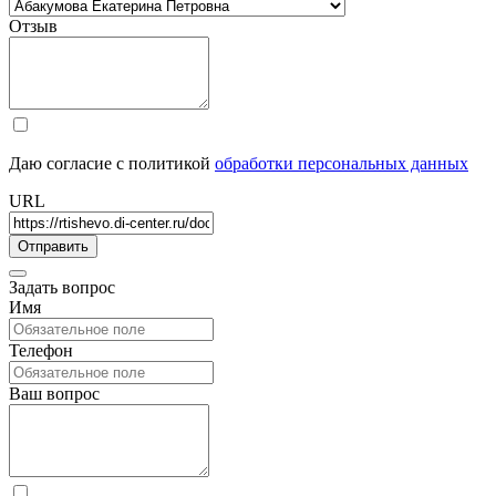
Отзыв
Даю согласие с политикой
обработки персональных данных
URL
Задать вопрос
Имя
Телефон
Ваш вопрос