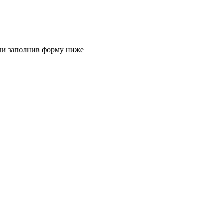
или заполнив форму ниже