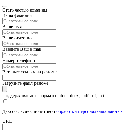
Стать частью команды
Ваша фамилия
Ваше имя
Ваше отчество
Введите Ваш e-mail
Номер телефона
Вставьте ссылку на резюме
Загрузите файл резюме
Поддерживаемые форматы: .doc, .docx, .pdf, .rtf, .txt
Даю согласие с политикой
обработки персональных данных
URL