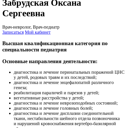
Забрудская Оксана
Сергеевна
Врач-невролог, Врач-педиатр
Записаться
Мой кабинет
Высшая квалификационная категория по
специальности педиатрия
Основные направления деятельности:
диагностика и лечение перинатальных поражений ЦНС
у детей, родовых травм и их последствий;
диагностика и лечение энцефалопатий различного
генеза;
реабилитация параличей и парезов у детей;
вегетативные расстройства у детей;
диагностика и лечение неврозоподобных состояний;
диагностика и лечение головных болей;
диагностика и лечение дисплазии соединительной
ткани, нестабильности шейного отдела позвоночника
и нарушений кровоснабжения вертебро-базилярной