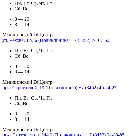
Пн, Вт, Ср, Чт, Пт
Сб, Вс
8 — 20
8 — 14
Медицинский Di Центр
ул. Чехова, 12/36 (Поликлиника)
+7 (8452) 74-67-50
Пн, Вт, Ср, Чт, Пт
Сб, Вс
8 — 20
8 — 14
Медицинский Di Центр
пр-т Строителей, 19 (Поликлиника)
+7 (8452) 45-24-27
Пн, Вт, Ср, Чт, Пт
Сб, Вс
8 — 20
8 — 14
Медицинский Di Центр
пр-т Энтузиастов, 34/40 (Поликлиника)
+7 (8452) 94-89-85