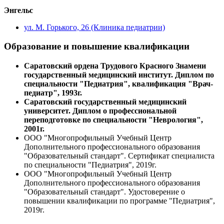
Энгельс
ул. М. Горького, 26 (Клиника педиатрии)
Образование и повышение квалификации
Саратовский ордена Трудового Красного Знамени
государственный медицинский институт. Диплом по
специальности "Педиатрия", квалификация "Врач-
педиатр", 1993г.
Саратовский государственный медицинский
университет. Диплом о профессиональной
переподготовке по специальности "Неврология",
2001г.
ООО "Многопрофильный Учебный Центр
Дополнительного профессионального образования
"Образовательный стандарт". Сертификат специалиста
по специальности "Педиатрия", 2019г.
ООО "Многопрофильный Учебный Центр
Дополнительного профессионального образования
"Образовательный стандарт". Удостоверение о
повышении квалификации по программе "Педиатрия",
2019г.