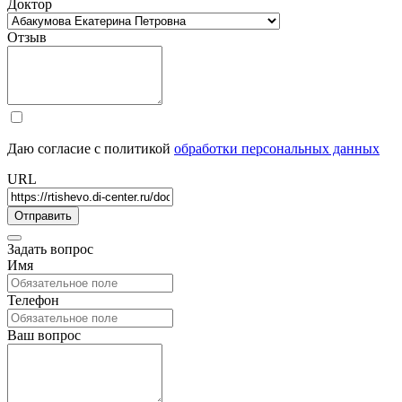
Доктор
Отзыв
Даю согласие с политикой
обработки персональных данных
URL
Задать вопрос
Имя
Телефон
Ваш вопрос