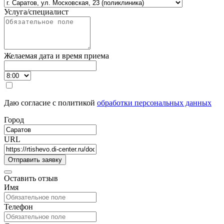
Услуга/специалист
Желаемая дата и время приема
Даю согласие с политикой
обработки персональных данных
Город
URL
Оставить отзыв
Имя
Телефон