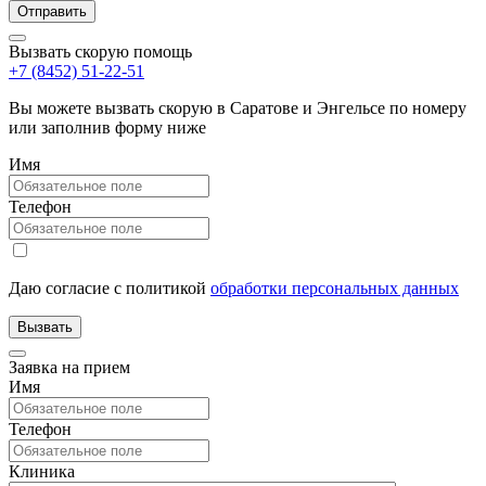
Вызвать скорую помощь
+7 (8452) 51-22-51
Вы можете вызвать скорую в Саратове и Энгельсе по номеру
или заполнив форму ниже
Имя
Телефон
Даю согласие с политикой
обработки персональных данных
Заявка на прием
Имя
Телефон
Клиника