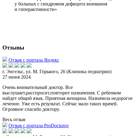
у больных с синдромом дефицита внимания
и гиперактивности»
Отзывы
Отзыв с портала Яндекс
г. Энгельс, ул. М. Горького, 26 (Клиника педиатрии)
27 июня 2024
Очень внимательный доктор. Все
выслушает,расспросит,повторит назначения. С ребенком
найдет общий язык. Приятная женщина. Назначила недорогое
лечение. Уже есть результат. Сейчас мало таких врачей.
Огро
мное спасибо доктору.
Весь отзыв
Отзыв с портала ProDoctorov