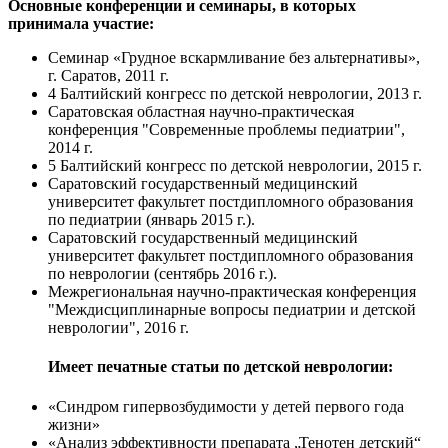
Основные конференции и семинары, в которых
принимала участие:
Семинар «Грудное вскармливание без альтернативы»,
г. Саратов, 2011 г.
4 Балтийский конгресс по детской неврологии, 2013 г.
Саратовская областная научно-практическая
конференция "Современные проблемы педиатрии",
2014 г.
5 Балтийский конгресс по детской неврологии, 2015 г.
Саратовский государственный медицинский
университет факультет постдипломного образования
по педиатрии (январь 2015 г.).
Саратовский государственный медицинский
университет факультет постдипломного образования
по неврологии (сентябрь 2016 г.).
Межрегиональная научно-практическая конференция
"Междисциплинарные вопросы педиатрии и детской
неврологии", 2016 г.
Имеет печатные статьи по детской неврологии:
«Синдром гипервозбудимости у детей первого года
жизни»
«Анализ эффективности препарата „Тенотен детский“