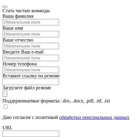
Стать частью команды
Ваша фамилия
Ваше имя
Ваше отчество
Введите Ваш e-mail
Номер телефона
Вставьте ссылку на резюме
Загрузите файл резюме
Поддерживаемые форматы: .doc, .docx, .pdf, .rtf, .txt
Даю согласие с политикой
обработки персональных данных
URL