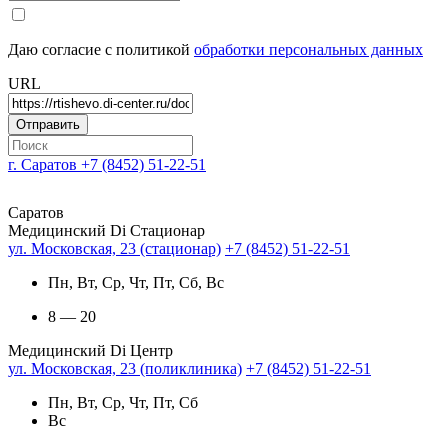
Даю согласие с политикой
обработки персональных данных
URL
г. Саратов
+7 (8452) 51-22-51
Саратов
Медицинский Di Стационар
ул. Московская, 23 (стационар)
+7 (8452) 51-22-51
Пн, Вт, Ср, Чт, Пт, Сб, Вс
8 — 20
Медицинский Di Центр
ул. Московская, 23 (поликлиника)
+7 (8452) 51-22-51
Пн, Вт, Ср, Чт, Пт, Сб
Вс