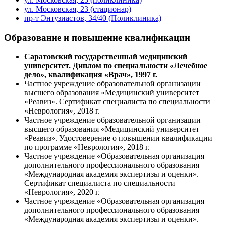
ул. Московская, 23 (стационар)
пр-т Энтузиастов, 34/40 (Поликлиника)
Образование и повышение квалификации
Саратовский государственный медицинский
университет. Диплом по специальности «Лечебное
дело», квалификация «Врач»,
1997 г.
Частное учреждение образовательной организации
высшего образования «Медицинский университет
«Реавиз». Сертификат специалиста по специальности
«Неврология», 2018 г.
Частное учреждение образовательной организации
высшего образования «Медицинский университет
«Реавиз». Удостоверение о повышении квалификации
по программе «Неврология», 2018 г.
Частное учреждение «Образовательная организация
дополнительного профессионального образования
«Международная академия экспертизы и оценки».
Сертификат специалиста по специальности
«Неврология», 2020 г.
Частное учреждение «Образовательная организация
дополнительного профессионального образования
«Международная академия экспертизы и оценки».