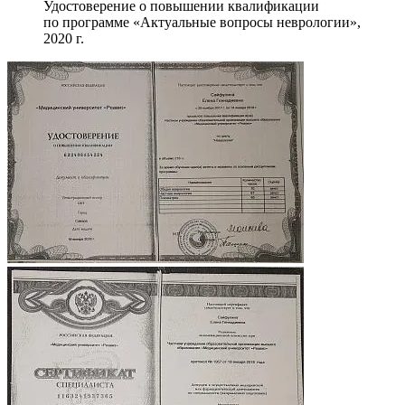
Удостоверение о повышении квалификации
по программе «Актуальные вопросы неврологии»,
2020 г.