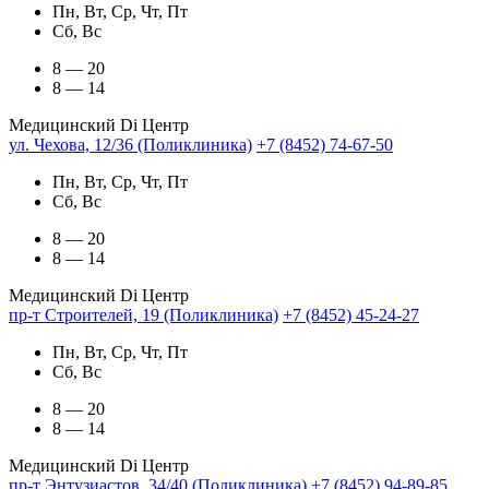
Пн, Вт, Ср, Чт, Пт
Сб, Вс
8 — 20
8 — 14
Медицинский Di Центр
ул. Чехова, 12/36 (Поликлиника)
+7 (8452) 74-67-50
Пн, Вт, Ср, Чт, Пт
Сб, Вс
8 — 20
8 — 14
Медицинский Di Центр
пр-т Строителей, 19 (Поликлиника)
+7 (8452) 45-24-27
Пн, Вт, Ср, Чт, Пт
Сб, Вс
8 — 20
8 — 14
Медицинский Di Центр
пр-т Энтузиастов, 34/40 (Поликлиника)
+7 (8452) 94-89-85