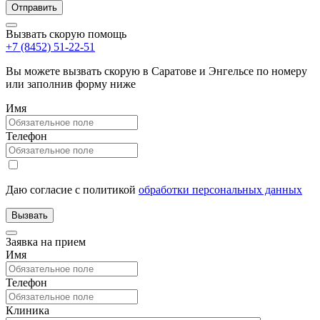
Вызвать скорую помощь
+7 (8452) 51-22-51
Вы можете вызвать скорую в Саратове и Энгельсе по номеру
или заполнив форму ниже
Имя
Телефон
Даю согласие с политикой
обработки персональных данных
Заявка на прием
Имя
Телефон
Клиника