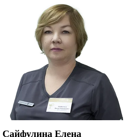
Сайфулина Елена