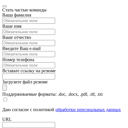
Стать частью команды
Ваша фамилия
Ваше имя
Ваше отчество
Введите Ваш e-mail
Номер телефона
Вставьте ссылку на резюме
Загрузите файл резюме
Поддерживаемые форматы: .doc, .docx, .pdf, .rtf, .txt
Даю согласие с политикой
обработки персональных данных
URL