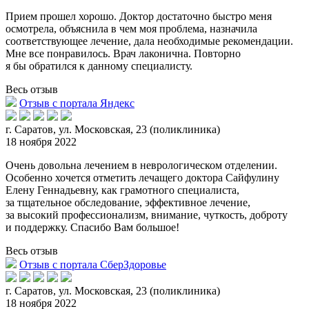
Прием прошел хорошо. Доктор достаточно быстро меня
осмотрела, объяснила в чем моя проблема, назначила
соответствующее лечение, дала необходимые рекомендации.
Мне все понравилось. Врач лаконична.
Повторно
я бы обратился к данному специалисту.
Весь отзыв
Отзыв с портала Яндекс
г. Саратов, ул. Московская, 23 (поликлиника)
18 ноября 2022
Очень довольна лечением в неврологическом отделении.
Особенно хочется отметить лечащего доктора Сайфулину
Елену Геннадьевну, как грамотного специалиста,
за тщательное обследование, эффективн
ое лечение,
за высокий профессионализм, внимание, чуткость, доброту
и поддержку. Спасибо Вам большое!
Весь отзыв
Отзыв с портала СберЗдоровье
г. Саратов, ул. Московская, 23 (поликлиника)
18 ноября 2022