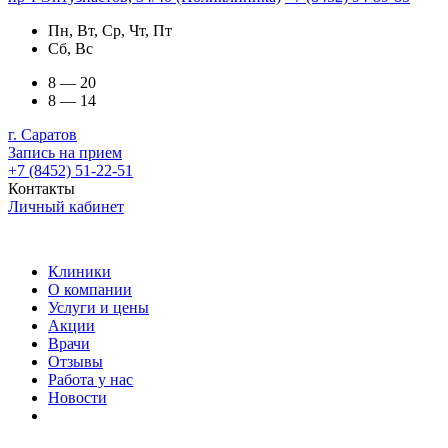
Пн, Вт, Ср, Чт, Пт
Сб, Вс
8 — 20
8 — 14
г. Саратов
Запись на прием
+7 (8452) 51-22-51
Контакты
Личный кабинет
Клиники
О компании
Услуги и цены
Акции
Врачи
Отзывы
Работа у нас
Новости