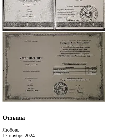
Отзывы
Любовь
17 ноября 2024