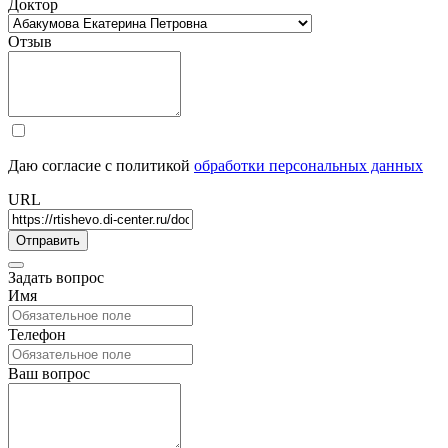
Доктор
Отзыв
Даю согласие с политикой
обработки персональных данных
URL
Задать вопрос
Имя
Телефон
Ваш вопрос