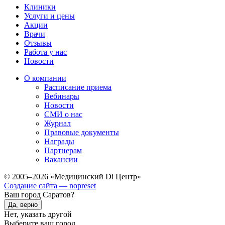
Клиники
Услуги и цены
Акции
Врачи
Отзывы
Работа у нас
Новости
О компании
Расписание приема
Вебинары
Новости
СМИ о нас
Журнал
Правовые документы
Награды
Партнерам
Вакансии
© 2005–2026 «Медицинский Di Центр»
Создание сайта — nopreset
Ваш город Саратов?
Да, верно
Нет, указать другой
Выберите ваш город