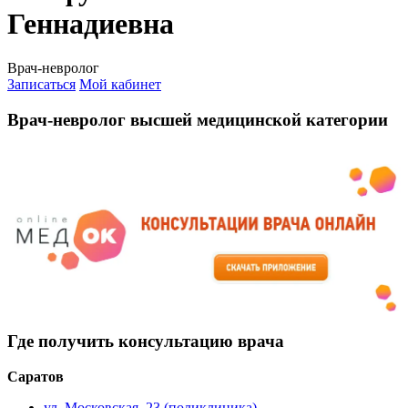
Геннадиевна
Врач-невролог
Записаться
Мой кабинет
Врач-невролог высшей медицинской категории
Где получить консультацию врача
Саратов
ул. Московская, 23 (поликлиника)