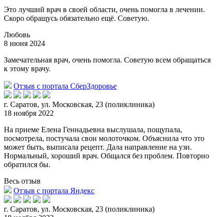
Это лучший врач в своей области, очень помогла в лечении.
Скоро обращусь обязательно ещё. Советую.
Любовь
8 июня 2024
Замечательная врач, очень помогла. Советую всем обращаться
к этому врачу.
Отзыв с портала СберЗдоровье
г. Саратов, ул. Московская, 23 (поликлиника)
18 ноября 2022
На приеме Елена Геннадьевна выслушала, пощупала,
посмотрела, постучала свои молоточком. Объяснила что это
может быть, выписала рецепт. Дала направление на узи.
Нормальный, хороший врач. Обща
лся без проблем. Повторно
обратился бы.
Весь отзыв
Отзыв с портала Яндекс
г. Саратов, ул. Московская, 23 (поликлиника)