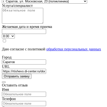
Услуга/специалист
Желаемая дата и время приема
Даю согласие с политикой
обработки персональных данных
Город
URL
Оставить отзыв
Имя
Телефон