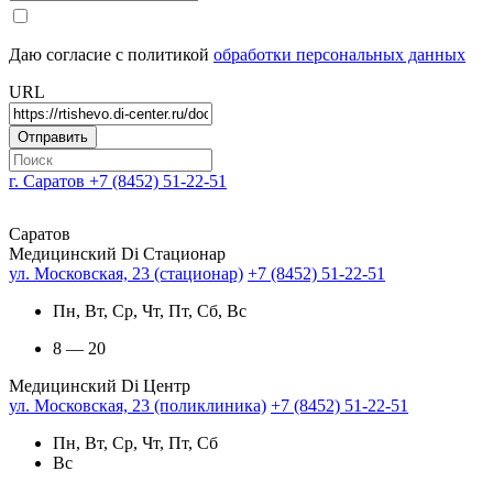
Даю согласие с политикой
обработки персональных данных
URL
г. Саратов
+7 (8452) 51-22-51
Саратов
Медицинский Di Стационар
ул. Московская, 23 (стационар)
+7 (8452) 51-22-51
Пн, Вт, Ср, Чт, Пт, Сб, Вс
8 — 20
Медицинский Di Центр
ул. Московская, 23 (поликлиника)
+7 (8452) 51-22-51
Пн, Вт, Ср, Чт, Пт, Сб
Вс