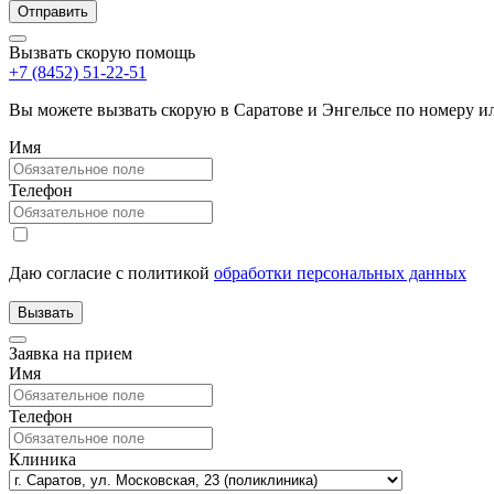
Вызвать скорую помощь
+7 (8452) 51-22-51
Вы можете вызвать скорую в Саратове и Энгельсе по номеру 
Имя
Телефон
Даю согласие с политикой
обработки персональных данных
Заявка на прием
Имя
Телефон
Клиника