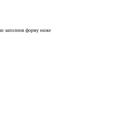
или заполнив форму ниже