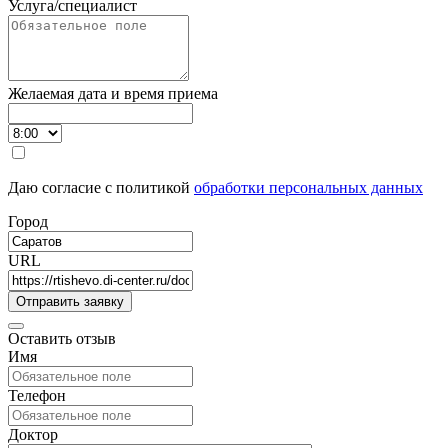
Услуга/специалист
Желаемая дата и время приема
Даю согласие с политикой
обработки персональных данных
Город
URL
Оставить отзыв
Имя
Телефон
Доктор