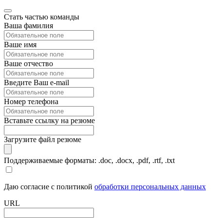
Стать частью команды
Ваша фамилия
Ваше имя
Ваше отчество
Введите Ваш e-mail
Номер телефона
Вставьте ссылку на резюме
Загрузите файл резюме
Поддерживаемые форматы: .doc, .docx, .pdf, .rtf, .txt
Даю согласие с политикой
обработки персональных данных
URL