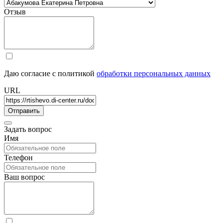
Отзыв
Даю согласие с политикой
обработки персональных данных
URL
Задать вопрос
Имя
Телефон
Ваш вопрос