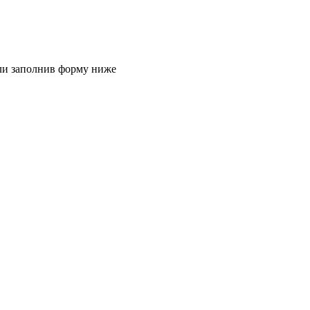
или заполнив форму ниже