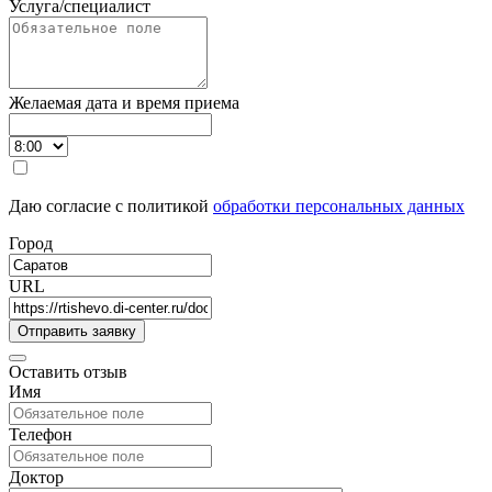
Услуга/специалист
Желаемая дата и время приема
Даю согласие с политикой
обработки персональных данных
Город
URL
Оставить отзыв
Имя
Телефон
Доктор