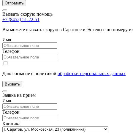
Вызвать скорую помощь
+7 (8452) 51-22-51
Вы можете вызвать скорую в Саратове и Энгельсе по номеру 
Имя
Телефон
Даю согласие с политикой
обработки персональных данных
Заявка на прием
Имя
Телефон
Клиника