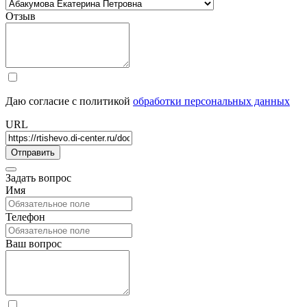
Отзыв
Даю согласие с политикой
обработки персональных данных
URL
Задать вопрос
Имя
Телефон
Ваш вопрос