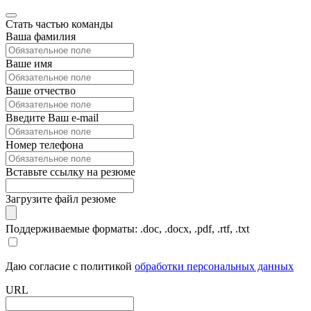
Стать частью команды
Ваша фамилия
Ваше имя
Ваше отчество
Введите Ваш e-mail
Номер телефона
Вставьте ссылку на резюме
Загрузите файл резюме
Поддерживаемые форматы: .doc, .docx, .pdf, .rtf, .txt
Даю согласие с политикой
обработки персональных данных
URL