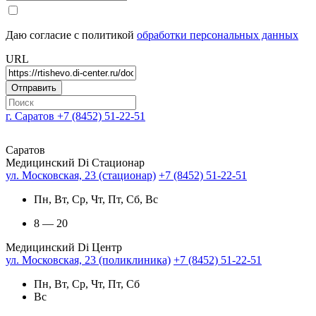
Даю согласие с политикой
обработки персональных данных
URL
г. Саратов
+7 (8452) 51-22-51
Саратов
Медицинский Di Стационар
ул. Московская, 23 (стационар)
+7 (8452) 51-22-51
Пн, Вт, Ср, Чт, Пт, Сб, Вс
8 — 20
Медицинский Di Центр
ул. Московская, 23 (поликлиника)
+7 (8452) 51-22-51
Пн, Вт, Ср, Чт, Пт, Сб
Вс