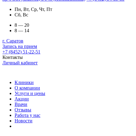
Пн, Вт, Ср, Чт, Пт
Сб, Вс
8 — 20
8 — 14
г. Саратов
Запись на прием
+7 (8452) 51-22-51
Контакты
Личный кабинет
Клиники
О компании
Услуги и цены
Акции
Врачи
Отзывы
Работа у нас
Новости