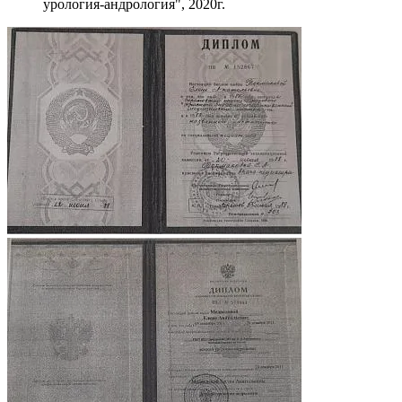
урология-андрология", 2020г.