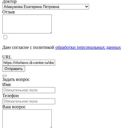
Доктор
Отзыв
Даю согласие с политикой
обработки персональных данных
URL
Задать вопрос
Имя
Телефон
Ваш вопрос