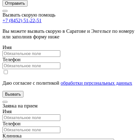
Вызвать скорую помощь
+7 (8452) 51-22-51
Вы можете вызвать скорую в Саратове и Энгельсе по номеру
или заполнив форму ниже
Имя
Телефон
Даю согласие с политикой
обработки персональных данных
Заявка на прием
Имя
Телефон
Клиника