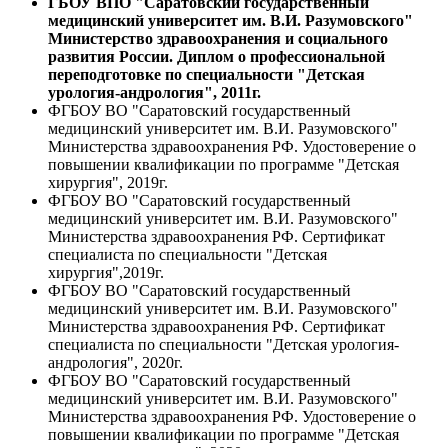
ГБОУ ВПО "Саратовский государственный
медицинский университет им. В.И. Разумовского"
Министерство здравоохранения и социального
развития России. Диплом о профессиональной
переподготовке по специальности "Детская
урология-андрология", 2011г.
ФГБОУ ВО "Саратовский государственный
медицинский университет им. В.И. Разумовского"
Министерства здравоохранения РФ. Удостоверение о
повышении квалификации по программе "Детская
хирургия", 2019г.
ФГБОУ ВО "Саратовский государственный
медицинский университет им. В.И. Разумовского"
Министерства здравоохранения РФ. Сертификат
специалиста по специальности "Детская
хирургия",2019г.
ФГБОУ ВО "Саратовский государственный
медицинский университет им. В.И. Разумовского"
Министерства здравоохранения РФ. Сертификат
специалиста по специальности "Детская урология-
андрология", 2020г.
ФГБОУ ВО "Саратовский государственный
медицинский университет им. В.И. Разумовского"
Министерства здравоохранения РФ. Удостоверение о
повышении квалификации по программе "Детская