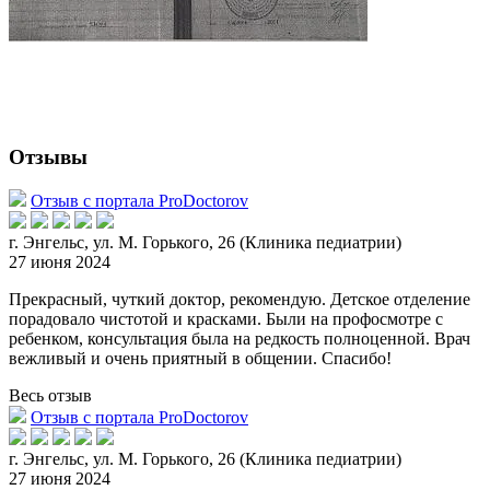
Отзывы
Отзыв с портала ProDoctorov
г. Энгельс, ул. М. Горького, 26 (Клиника педиатрии)
27 июня 2024
Прекрасный, чуткий доктор, рекомендую. Детское отделение
порадовало чистотой и красками. Были на профосмотре с
ребенком, консультация была на редкость полноценной. Врач
вежливый и очень приятный в общ
ении. Спасибо!
Весь отзыв
Отзыв с портала ProDoctorov
г. Энгельс, ул. М. Горького, 26 (Клиника педиатрии)
27 июня 2024