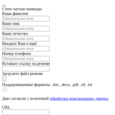
Стать частью команды
Ваша фамилия
Ваше имя
Ваше отчество
Введите Ваш e-mail
Номер телефона
Вставьте ссылку на резюме
Загрузите файл резюме
Поддерживаемые форматы: .doc, .docx, .pdf, .rtf, .txt
Даю согласие с политикой
обработки персональных данных
URL