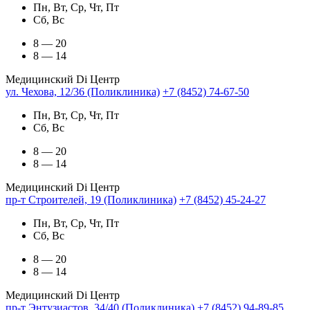
Пн, Вт, Ср, Чт, Пт
Сб, Вс
8 — 20
8 — 14
Медицинский Di Центр
ул. Чехова, 12/36 (Поликлиника)
+7 (8452) 74-67-50
Пн, Вт, Ср, Чт, Пт
Сб, Вс
8 — 20
8 — 14
Медицинский Di Центр
пр-т Строителей, 19 (Поликлиника)
+7 (8452) 45-24-27
Пн, Вт, Ср, Чт, Пт
Сб, Вс
8 — 20
8 — 14
Медицинский Di Центр
пр-т Энтузиастов, 34/40 (Поликлиника)
+7 (8452) 94-89-85