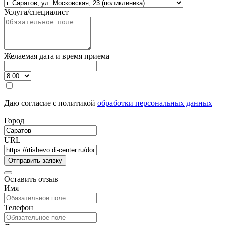
Услуга/специалист
Желаемая дата и время приема
Даю согласие с политикой
обработки персональных данных
Город
URL
Оставить отзыв
Имя
Телефон