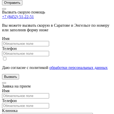
Вызвать скорую помощь
+7 (8452) 51-22-51
Вы можете вызвать скорую в Саратове и Энгельсе по номеру
или заполнив форму ниже
Имя
Телефон
Даю согласие с политикой
обработки персональных данных
Заявка на прием
Имя
Телефон
Клиника