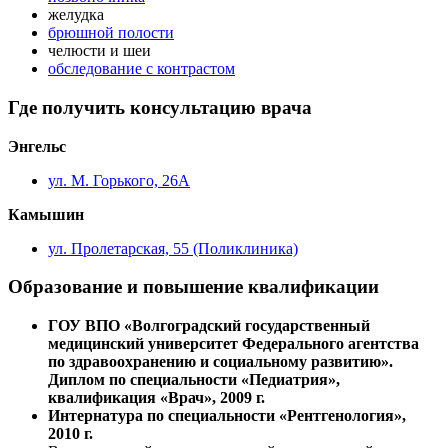
желудка
брюшной полости
челюсти и шеи
обследование с контрастом
Где получить консультацию врача
Энгельс
ул. М. Горького, 26А
Камышин
ул. Пролетарская, 55 (Поликлиника)
Образование и повышение квалификации
ГОУ ВПО «Волгоградский государственный
медицинский университет Федерального агентства
по здравоохранению и социальному развитию».
Диплом по специальности «Педиатрия»,
квалификация «Врач», 2009 г.
Интернатура по специальности «Рентгенология»,
2010 г.