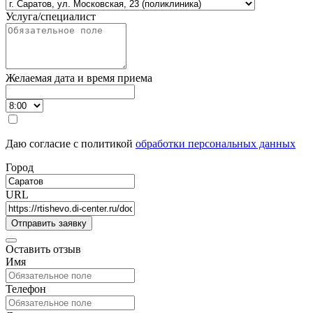
Услуга/специалист
Желаемая дата и время приема
Даю согласие с политикой
обработки персональных данных
Город
URL
Оставить отзыв
Имя
Телефон