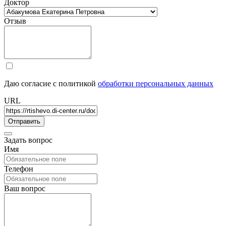
Доктор
Отзыв
Даю согласие с политикой
обработки персональных данных
URL
Задать вопрос
Имя
Телефон
Ваш вопрос