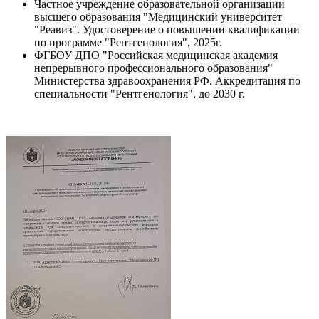
Частное учреждение образовательной организации
высшего образования "Медицинский университет
"Реавиз". Удостоверение о повышении квалификации
по программе "Рентгенология", 2025г.
ФГБОУ ДПО "Российская медицинская академия
непрерывного профессионального образования"
Министерства здравоохранения РФ. Аккредитация по
специальности "Рентгенология", до 2030 г.