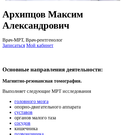
Архипцов Максим
Александрович
Врач-МРТ, Врач-рентгенолог
Записаться
Мой кабинет
Основные направления деятельности:
Магнитно-резонансная томография.
Выполняет следующие МРТ исследования
головного мозга
опорно-двигательного аппарата
суставов
органов малого таза
сосудов
кишечника
позвоночника