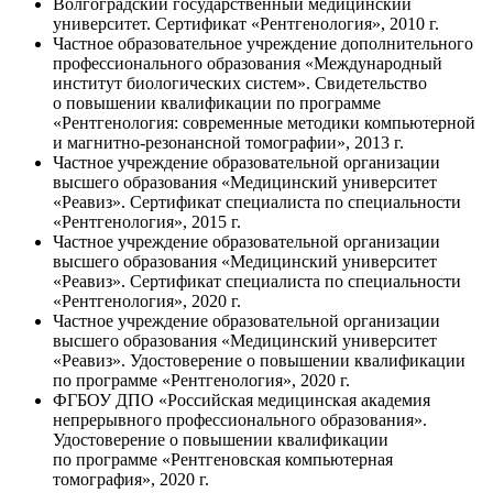
Волгоградский государственный медицинский
университет. Сертификат «Рентгенология», 2010 г.
Частное образовательное учреждение дополнительного
профессионального образования «Международный
институт биологических систем». Свидетельство
о повышении квалификации по программе
«Рентгенология: современные методики компьютерной
и магнитно-резонансной томографии», 2013 г.
Частное учреждение образовательной организации
высшего образования «Медицинский университет
«Реавиз». Сертификат специалиста по специальности
«Рентгенология», 2015 г.
Частное учреждение образовательной организации
высшего образования «Медицинский университет
«Реавиз». Сертификат специалиста по специальности
«Рентгенология», 2020 г.
Частное учреждение образовательной организации
высшего образования «Медицинский университет
«Реавиз». Удостоверение о повышении квалификации
по программе «Рентгенология», 2020 г.
ФГБОУ ДПО «Российская медицинская академия
непрерывного профессионального образования».
Удостоверение о повышении квалификации
по программе «Рентгеновская компьютерная
томография», 2020 г.