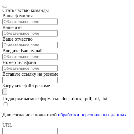
Стать частью команды
Ваша фамилия
Ваше имя
Ваше отчество
Введите Ваш e-mail
Номер телефона
Вставьте ссылку на резюме
Загрузите файл резюме
Поддерживаемые форматы: .doc, .docx, .pdf, .rtf, .txt
Даю согласие с политикой
обработки персональных данных
URL