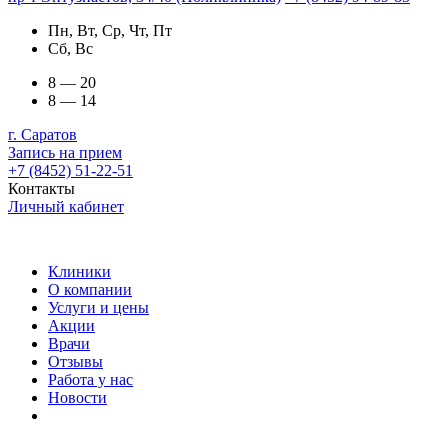
Пн, Вт, Ср, Чт, Пт
Сб, Вс
8 — 20
8 — 14
г. Саратов
Запись на прием
+7 (8452) 51-22-51
Контакты
Личный кабинет
Клиники
О компании
Услуги и цены
Акции
Врачи
Отзывы
Работа у нас
Новости