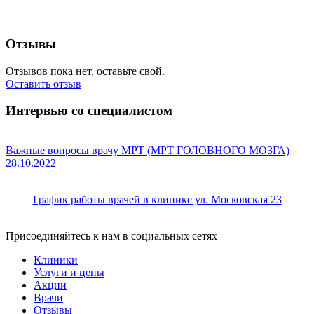
Отзывы
Отзывов пока нет, оставьте свой.
Оставить отзыв
Интервью со специалистом
Важные вопросы врачу МРТ (МРТ ГОЛОВНОГО МОЗГА)
28.10.2022
График работы врачей в клинике ул. Московская 23
Присоединяйтесь к нам в социальных сетях
Клиники
Услуги и цены
Акции
Врачи
Отзывы