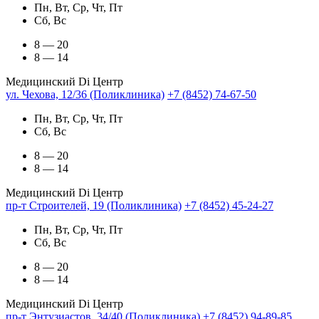
Пн, Вт, Ср, Чт, Пт
Сб, Вс
8 — 20
8 — 14
Медицинский Di Центр
ул. Чехова, 12/36 (Поликлиника)
+7 (8452) 74-67-50
Пн, Вт, Ср, Чт, Пт
Сб, Вс
8 — 20
8 — 14
Медицинский Di Центр
пр-т Строителей, 19 (Поликлиника)
+7 (8452) 45-24-27
Пн, Вт, Ср, Чт, Пт
Сб, Вс
8 — 20
8 — 14
Медицинский Di Центр
пр-т Энтузиастов, 34/40 (Поликлиника)
+7 (8452) 94-89-85