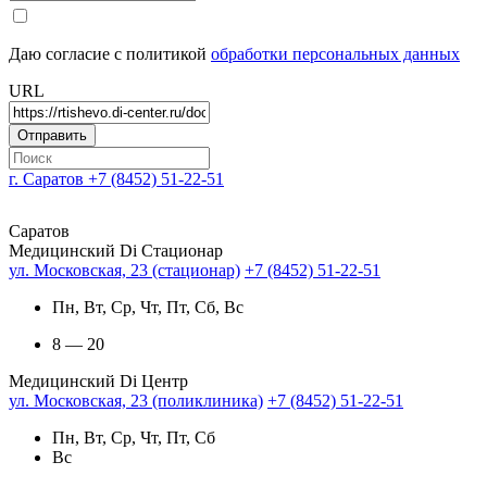
Даю согласие с политикой
обработки персональных данных
URL
г. Саратов
+7 (8452) 51-22-51
Саратов
Медицинский Di Стационар
ул. Московская, 23 (стационар)
+7 (8452) 51-22-51
Пн, Вт, Ср, Чт, Пт, Сб, Вс
8 — 20
Медицинский Di Центр
ул. Московская, 23 (поликлиника)
+7 (8452) 51-22-51
Пн, Вт, Ср, Чт, Пт, Сб
Вс