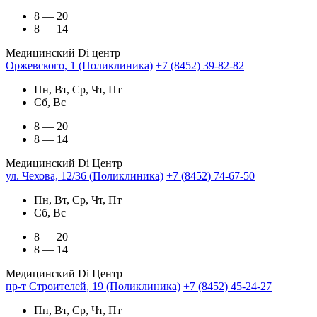
8 — 20
8 — 14
Медицинский Di центр
Оржевского, 1 (Поликлиника)
+7 (8452) 39-82-82
Пн, Вт, Ср, Чт, Пт
Сб, Вс
8 — 20
8 — 14
Медицинский Di Центр
ул. Чехова, 12/36 (Поликлиника)
+7 (8452) 74-67-50
Пн, Вт, Ср, Чт, Пт
Сб, Вс
8 — 20
8 — 14
Медицинский Di Центр
пр-т Строителей, 19 (Поликлиника)
+7 (8452) 45-24-27
Пн, Вт, Ср, Чт, Пт