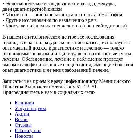
• Эндоскопическое исследование пищевода, желудка,
двенадцатиперстной кишки
• Магнитно — резонансная и компьютерная томография
• Другие исследования по назначению врача
• Консультация других специалистов (при необходимости)
В нашем гепатологическом центре все исследования
проводятся на аппаратуре экспертного класса, используется
оптимальный подход к диагностике и лечению — только
необходимые анализы и индивидуально подобранные курсы
лечения. Обследование, лечение и наблюдение проводят
высококвалифицированные специалисты, имеющие большой
опыт диагностики и лечения заболеваний печени.
Записаться на прием к врачу-инфекционисту Медицинского
Di центра Вы можете по телефону 51−22−51.
Присоединяйтесь к нам в социальных сетях
Клиники
Услуги и цены
Акции
Врачи
Отзывы
Работа у нас
Новости