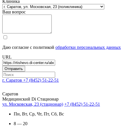
Клиника
Ваш вопрос
Даю согласие с политикой
обработки персональных данных
URL
г. Саратов
+7 (8452) 51-22-51
Саратов
Медицинский Di Стационар
ул. Московская, 23 (стационар)
+7 (8452) 51-22-51
Пн, Вт, Ср, Чт, Пт, Сб, Вс
8 — 20