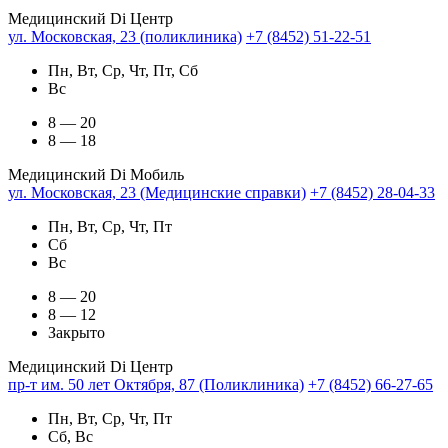
Медицинский Di Центр
ул. Московская, 23 (поликлиника)
+7 (8452) 51-22-51
Пн, Вт, Ср, Чт, Пт, Сб
Вс
8 — 20
8 — 18
Медицинский Di Мобиль
ул. Московская, 23 (Медицинские справки)
+7 (8452) 28-04-33
Пн, Вт, Ср, Чт, Пт
Сб
Вс
8 — 20
8 — 12
Закрыто
Медицинский Di Центр
пр-т им. 50 лет Октября, 87 (Поликлиника)
+7 (8452) 66-27-65
Пн, Вт, Ср, Чт, Пт
Сб, Вс