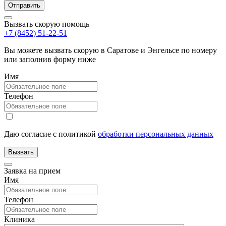
Вызвать скорую помощь
+7 (8452) 51-22-51
Вы можете вызвать скорую в Саратове и Энгельсе по номеру
или заполнив форму ниже
Имя
Телефон
Даю согласие с политикой
обработки персональных данных
Заявка на прием
Имя
Телефон
Клиника