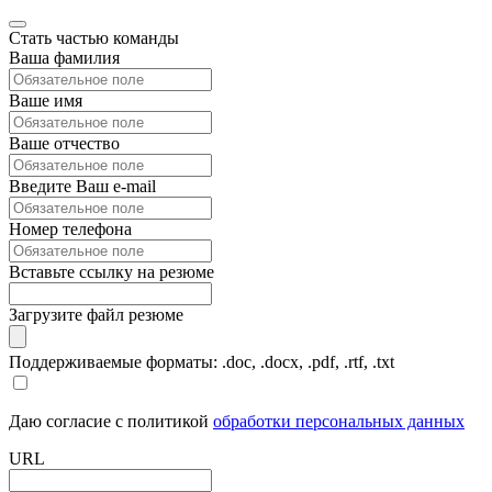
Стать частью команды
Ваша фамилия
Ваше имя
Ваше отчество
Введите Ваш e-mail
Номер телефона
Вставьте ссылку на резюме
Загрузите файл резюме
Поддерживаемые форматы: .doc, .docx, .pdf, .rtf, .txt
Даю согласие с политикой
обработки персональных данных
URL