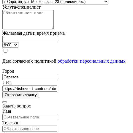
Услуга/специалист
Желаемая дата и время приема
Даю согласие с политикой
обработки персональных данных
Город
URL
Задать вопрос
Имя
Телефон