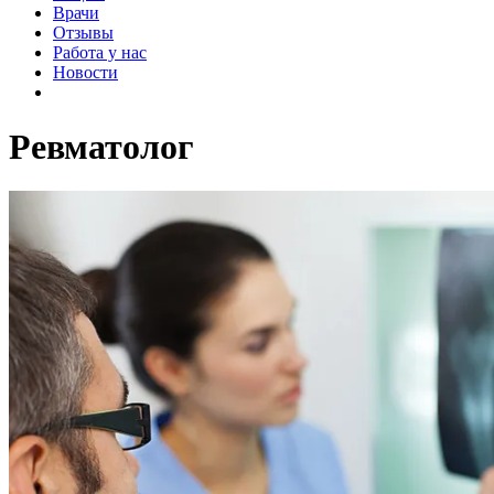
Врачи
Отзывы
Работа у нас
Новости
Ревматолог