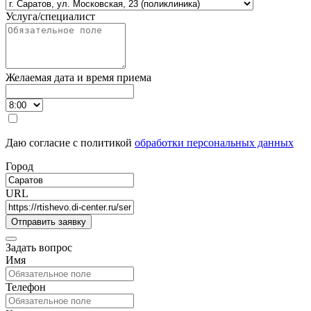
Услуга/специалист
Желаемая дата и время приема
Даю согласие с политикой
обработки персональных данных
Город
URL
Задать вопрос
Имя
Телефон