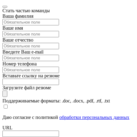
Стать частью команды
Ваша фамилия
Ваше имя
Ваше отчество
Введите Ваш e-mail
Номер телефона
Вставьте ссылку на резюме
Загрузите файл резюме
Поддерживаемые форматы: .doc, .docx, .pdf, .rtf, .txt
Даю согласие с политикой
обработки персональных данных
URL