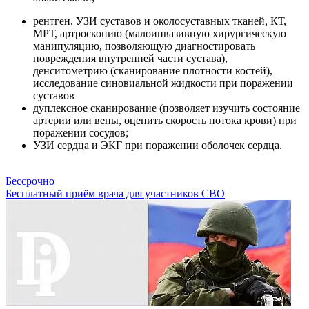
рентген, УЗИ суставов и околосуставных тканей, КТ,
МРТ, артроскопию (малоинвазивную хирургическую
манипуляцию, позволяющую диагностировать
повреждения внутренней части сустава),
денситометрию (сканирование плотности костей),
исследование синовиальной жидкости при поражении
суставов
дуплексное сканирование (позволяет изучить состояние
артерии или вены, оценить скорость потока крови) при
поражении сосудов;
УЗИ сердца и ЭКГ при поражении оболочек сердца.
Бессрочно
Бесплатный приём врача для участников СВО