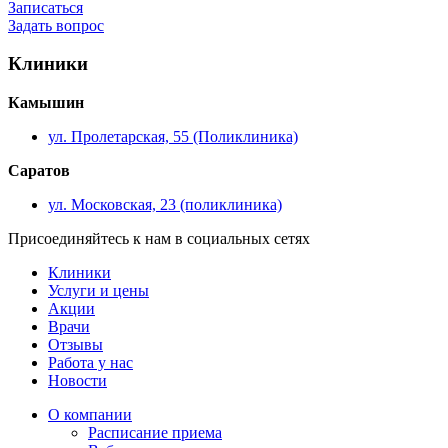
Записаться
Задать вопрос
Клиники
Камышин
ул. Пролетарская, 55 (Поликлиника)
Саратов
ул. Московская, 23 (поликлиника)
Присоединяйтесь к нам в социальных сетях
Клиники
Услуги и цены
Акции
Врачи
Отзывы
Работа у нас
Новости
О компании
Расписание приема