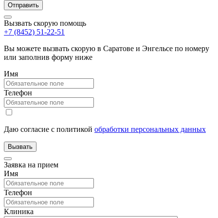
Вызвать скорую помощь
+7 (8452) 51-22-51
Вы можете вызвать скорую в Саратове и Энгельсе по номеру
или заполнив форму ниже
Имя
Телефон
Даю согласие с политикой
обработки персональных данных
Заявка на прием
Имя
Телефон
Клиника