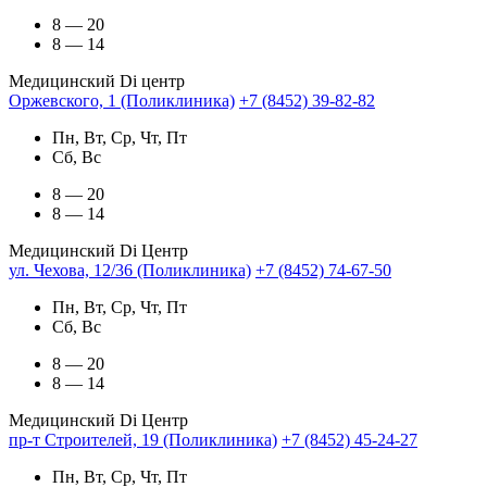
8 — 20
8 — 14
Медицинский Di центр
Оржевского, 1 (Поликлиника)
+7 (8452) 39-82-82
Пн, Вт, Ср, Чт, Пт
Сб, Вс
8 — 20
8 — 14
Медицинский Di Центр
ул. Чехова, 12/36 (Поликлиника)
+7 (8452) 74-67-50
Пн, Вт, Ср, Чт, Пт
Сб, Вс
8 — 20
8 — 14
Медицинский Di Центр
пр-т Строителей, 19 (Поликлиника)
+7 (8452) 45-24-27
Пн, Вт, Ср, Чт, Пт