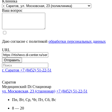
Клиника
Ваш вопрос
Даю согласие с политикой
обработки персональных данных
URL
г. Саратов
+7 (8452) 51-22-51
Саратов
Медицинский Di Стационар
ул. Московская, 23 (стационар)
+7 (8452) 51-22-51
Пн, Вт, Ср, Чт, Пт, Сб, Вс
8 — 20