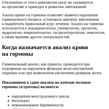
Отклонение от этого равновесия сразу же сказывается
на организме и приводит к развитию заболеваний.
Анализ крови на гормоны позволяет выявить нарушения
гормонального баланса, установить причину заболевания
и выработать правильный курс лечения. Анализ на гормоны
используется в эндокринологии, гинекологии, урологии,
андрологии, невропатологии, гастроэнтерологии, онкологии,
а также врачами других специальностей.
Когда назначается анализ крови
на гормоны
Гормональный анализ, как правило, проводится при
подозрении на нарушение функции желез внутренней
секреции или при выявленном увеличении размеров желез.
Показаниями к сдаче анализа на женские половые
гормоны (эстрогены) являются:
нарушения менструального цикла;
бесплодие;
невынашивание беременности;