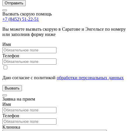
Вызвать скорую помощь
+7 (8452) 51-22-51
Вы можете вызвать скорую в Саратове и Энгельсе по номеру
или заполнив форму ниже
Имя
Телефон
Даю согласие с политикой
обработки персональных данных
Заявка на прием
Имя
Телефон
Клиника