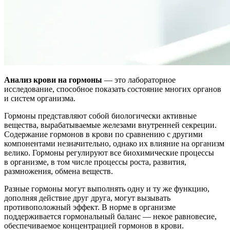
Анализ крови на гормоны
— это лабораторное
исследование, способное показать состояние многих органов
и систем организма.
Гормоны представляют собой биологически активные
вещества, вырабатываемые железами внутренней секреции.
Содержание гормонов в крови по сравнению с другими
компонентами незначительно, однако их влияние на организм
велико. Гормоны регулируют все биохимические процессы
в организме, в том числе процессы роста, развития,
размножения, обмена веществ.
Разные гормоны могут выполнять одну и ту же функцию,
дополняя действие друг друга, могут вызывать
противоположный эффект. В норме в организме
поддерживается гормональный баланс — некое равновесие,
обеспечиваемое концентрацией гормонов в крови.