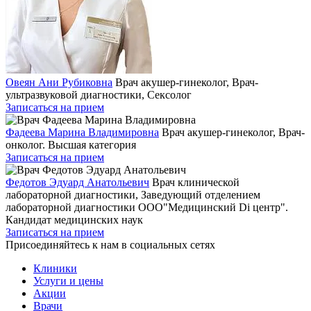
Овеян Ани Рубиковна
Врач акушер-гинеколог, Врач-
ультразвуковой диагностики, Сексолог
Записаться на прием
Фадеева Марина Владимировна
Врач акушер-гинеколог, Врач-
онколог. Высшая категория
Записаться на прием
Федотов Эдуард Анатольевич
Врач клинической
лабораторной диагностики, Заведующий отделением
лабораторной диагностики ООО"Медицинский Di центр".
Кандидат медицинских наук
Записаться на прием
Присоединяйтесь к нам в социальных сетях
Клиники
Услуги и цены
Акции
Врачи