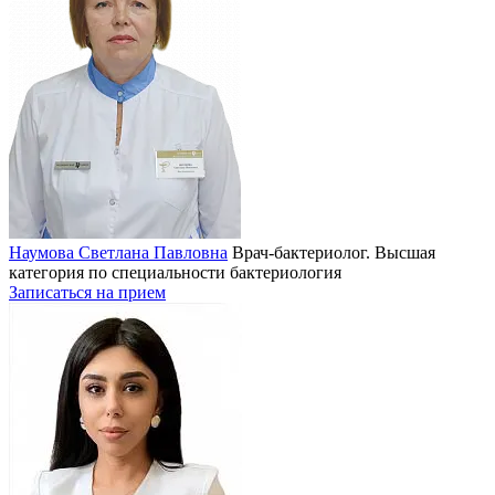
Наумова Светлана Павловна
Врач-бактериолог. Высшая
категория по специальности бактериология
Записаться на прием