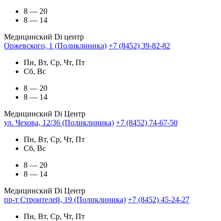
8 — 20
8 — 14
Медицинский Di центр
Оржевского, 1 (Поликлиника)
+7 (8452) 39-82-82
Пн, Вт, Ср, Чт, Пт
Сб, Вс
8 — 20
8 — 14
Медицинский Di Центр
ул. Чехова, 12/36 (Поликлиника)
+7 (8452) 74-67-50
Пн, Вт, Ср, Чт, Пт
Сб, Вс
8 — 20
8 — 14
Медицинский Di Центр
пр-т Строителей, 19 (Поликлиника)
+7 (8452) 45-24-27
Пн, Вт, Ср, Чт, Пт