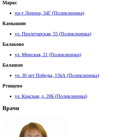
Маркс
пр-т Ленина, 34Г (Поликлиника)
Камышин
ул. Пролетарская, 55 (Поликлиника)
Балаково
ул. Минская, 21 (Поликлиника)
Балашов
ул. 30 лет Победы, 156А (Поликлиника)
Ртищево
ул. Красная, д. 20Б (Поликлиника)
Врачи