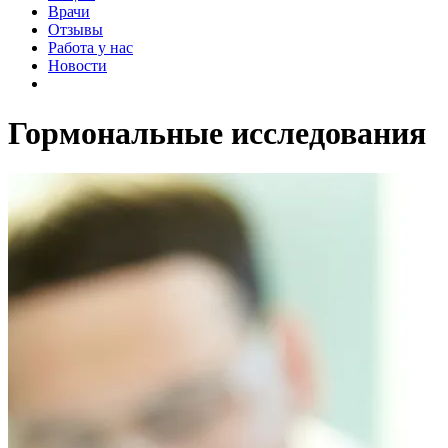
Врачи
Отзывы
Работа у нас
Новости
Гормональные исследования