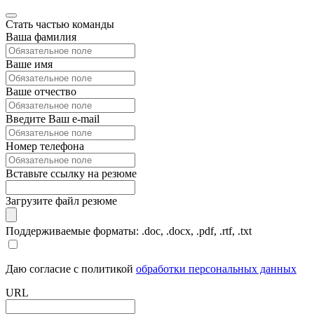
Стать частью команды
Ваша фамилия
Ваше имя
Ваше отчество
Введите Ваш e-mail
Номер телефона
Вставьте ссылку на резюме
Загрузите файл резюме
Поддерживаемые форматы: .doc, .docx, .pdf, .rtf, .txt
Даю согласие с политикой
обработки персональных данных
URL