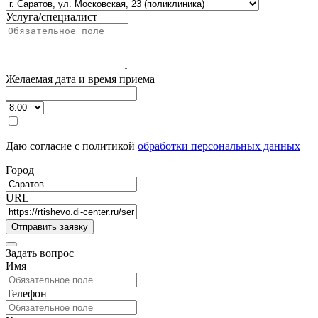
Услуга/специалист
Желаемая дата и время приема
Даю согласие с политикой
обработки персональных данных
Город
URL
Задать вопрос
Имя
Телефон