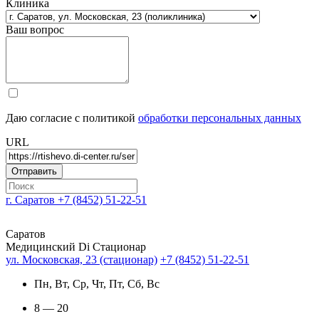
Клиника
Ваш вопрос
Даю согласие с политикой
обработки персональных данных
URL
г. Саратов
+7 (8452) 51-22-51
Саратов
Медицинский Di Стационар
ул. Московская, 23 (стационар)
+7 (8452) 51-22-51
Пн, Вт, Ср, Чт, Пт, Сб, Вс
8 — 20