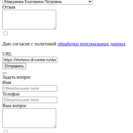
Отзыв
Даю согласие с политикой
обработки персональных данных
URL
Задать вопрос
Имя
Телефон
Ваш вопрос