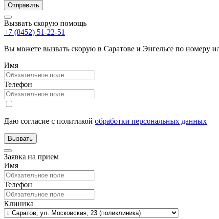
Вызвать скорую помощь
+7 (8452) 51-22-51
Вы можете вызвать скорую в Саратове и Энгельсе по номеру 
Имя
Телефон
Даю согласие с политикой
обработки персональных данных
Заявка на прием
Имя
Телефон
Клиника