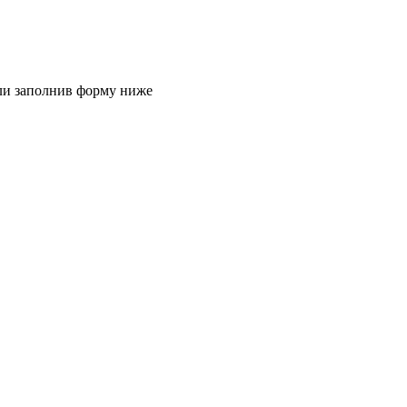
или заполнив форму ниже