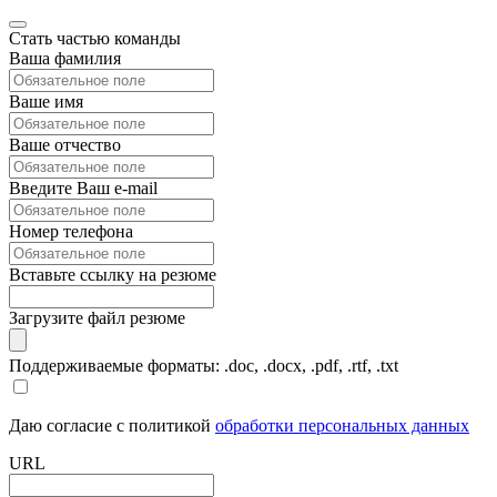
Стать частью команды
Ваша фамилия
Ваше имя
Ваше отчество
Введите Ваш e-mail
Номер телефона
Вставьте ссылку на резюме
Загрузите файл резюме
Поддерживаемые форматы: .doc, .docx, .pdf, .rtf, .txt
Даю согласие с политикой
обработки персональных данных
URL