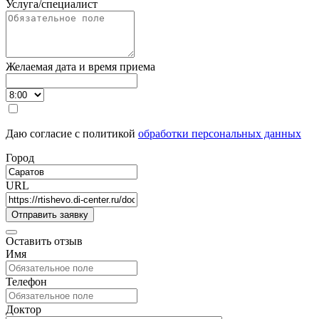
Услуга/специалист
Желаемая дата и время приема
Даю согласие с политикой
обработки персональных данных
Город
URL
Оставить отзыв
Имя
Телефон
Доктор